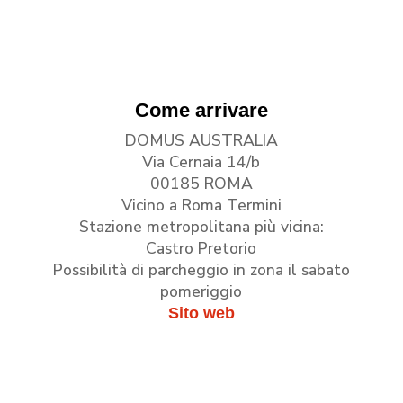
Come arrivare
DOMUS AUSTRALIA
Via Cernaia 14/b
00185 ROMA
Vicino a Roma Termini
Stazione metropolitana più vicina:
Castro Pretorio
Possibilità di parcheggio in zona il sabato
pomeriggio
Sito web