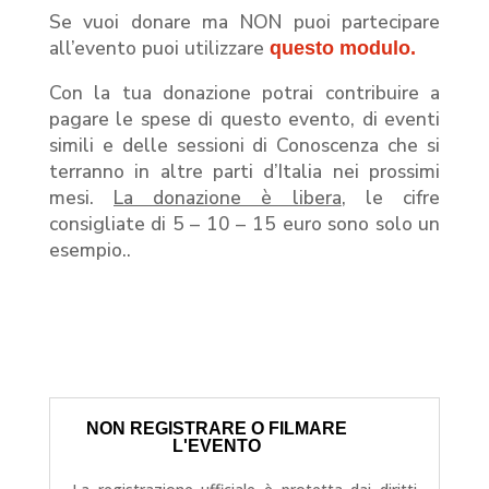
Se vuoi donare ma NON puoi partecipare
all’evento puoi utilizzare
questo modulo.
Con la tua donazione potrai contribuire a
pagare le spese di questo evento, di eventi
simili e delle sessioni di Conoscenza che si
terranno in altre parti d’Italia nei prossimi
mesi.
La donazione è libera
, le cifre
consigliate di 5 – 10 – 15 euro sono solo un
esempio..
NON REGISTRARE O FILMARE
L'EVENTO