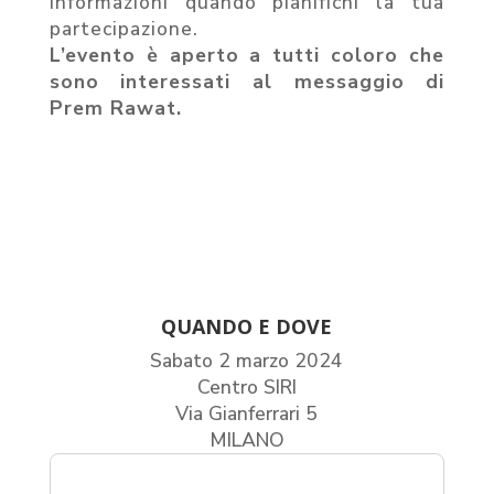
informazioni quando pianifichi la tua
partecipazione.
L’evento è aperto a tutti coloro che
sono interessati al messaggio di
Prem Rawat.
QUANDO E DOVE
Sabato 2 marzo 2024
Centro SIRI
Via Gianferrari 5
MILANO