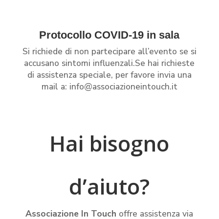
Protocollo COVID-19 in sala
Si richiede di non partecipare all’evento se si
accusano sintomi influenzali.
Se hai richieste
di assistenza speciale, per favore invia una
mail a: info@associazioneintouch.it
Hai bisogno
d’aiuto?
Associazione In Touch
offre assistenza via