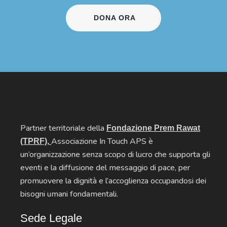
DONA ORA
Partner territoriale della
Fondazione Prem Rawat
Associazione In Touch APS è
(TPRF),
un’organizzazione senza scopo di lucro che supporta gli
eventi e la diffusione del messaggio di pace, per
promuovere la dignità e l’accoglienza occupandosi dei
bisogni umani fondamentali.
Sede Legale