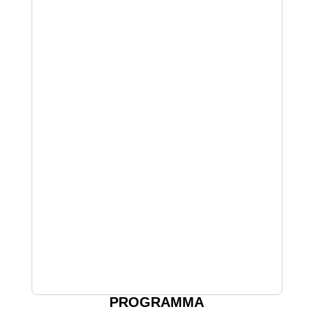
PROGRAMMA