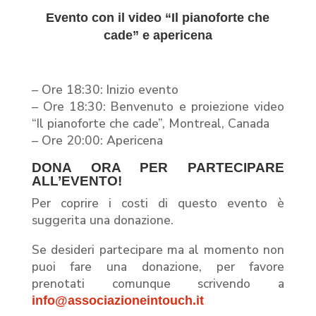
Evento con il video “Il pianoforte che
cade” e apericena
– Ore 18:30: Inizio evento
– Ore 18:30: Benvenuto e proiezione video
“Il pianoforte che cade”, Montreal, Canada
– Ore 20:00: Apericena
DONA ORA PER PARTECIPARE
ALL’EVENTO!
Per coprire i costi di questo evento è
suggerita una donazione.
Se desideri partecipare ma al momento non
puoi fare una donazione, per favore
prenotati comunque scrivendo a
info@associazioneintouch.it